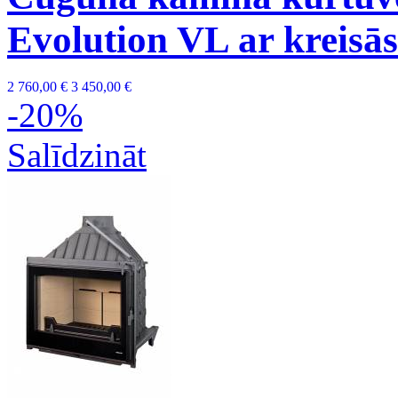
Evolution VL ar kreisās
2 760,00 €
3 450,00 €
-20%
Salīdzināt