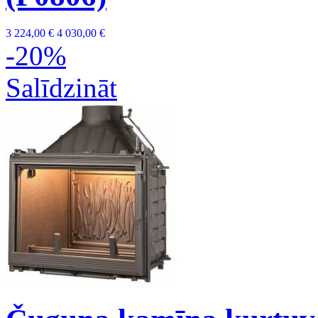
3 224,00 €
4 030,00 €
-20%
Salīdzināt