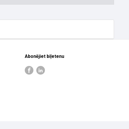
Abonējiet biļetenu