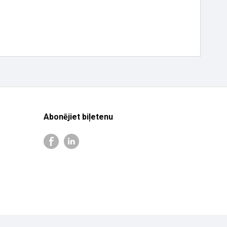
Abonējiet biļetenu