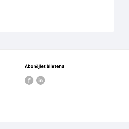
Abonējiet biļetenu