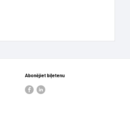
Abonējiet biļetenu