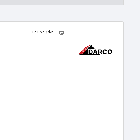
Lejupielādēt