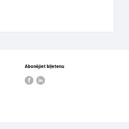
Abonējiet biļetenu