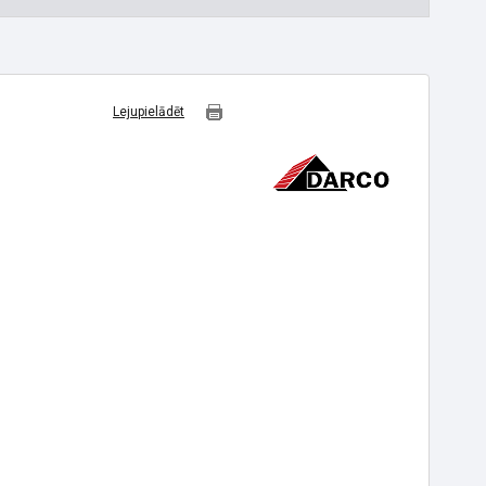
Lejupielādēt