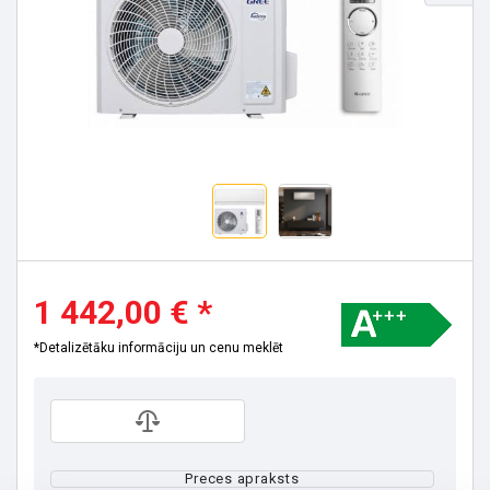
1 442,00 € *
*Detalizētāku informāciju un cenu meklēt
Preces apraksts