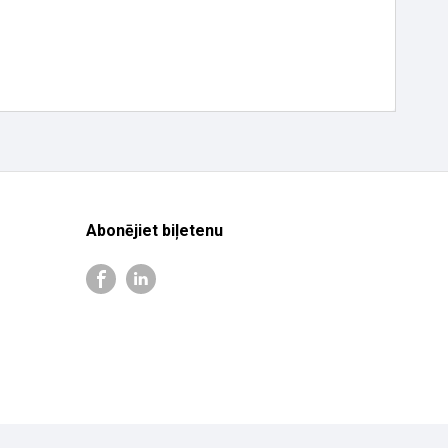
Abonējiet biļetenu