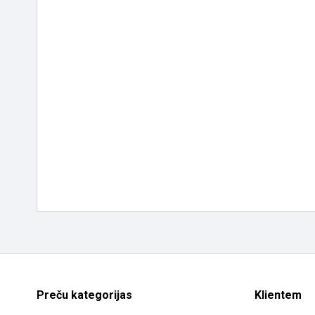
Preču kategorijas
Klientem