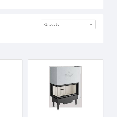
Kārtot pēc